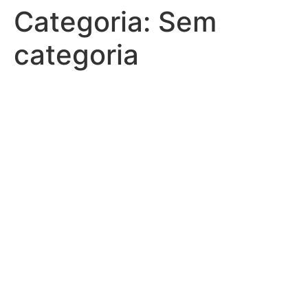
Categoria:
Sem
categoria